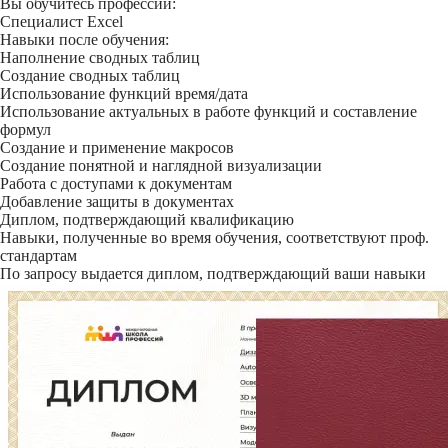
Вы обучитесь профессии:
Специалист Excel
Навыки после обучения:
Наполнение сводных таблиц
Создание сводных таблиц
Использование функций время/дата
Использование актуальных в работе функций и составление
формул
Создание и применение макросов
Создание понятной и наглядной визуализации
Работа с доступами к документам
Добавление защиты в документах
Диплом, подтверждающий квалификацию
Навыки, полученные во время обучения, соответствуют проф.
стандартам
По запросу выдается диплом, подтверждающий ваши навыки