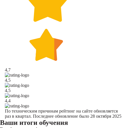
4,7
4,5
4,5
4,4
По техническим причинам рейтинг на сайте обновляется
раз в квартал. Последнее обновление было 28 октября 2025
Ваши итоги обучения