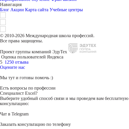
Навигация
Блог
Акции
Карта сайта
Учебные центры
© 2010-2026 Международная школа профессий.
Все права защищены.
Проект группы компаний ЭдуТех
Оценка пользователей Яндекса
5
1250 отзыва
Оцените нас
Мы тут и готовы помочь :)
Есть вопросы по профессии
Специалист Excel?
Выберите удобный способ связи и мы проведем вам бесплатную
консультацию:
Чат в Telegram
Заказать консультацию по телефону