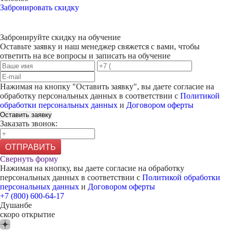
Забронировать скидку
Забронируйте скидку на обучение
Оставьте заявку и наш менеджер свяжется с вами, чтобы
ответить на все вопросы и записать на обучение
Нажимая на кнопку "
Оставить заявку
", вы даете согласие на
обработку персональных данных в соответствии с
Политикой
обработки персональных данных
и
Договором оферты
Оставить заявку
Заказать звонок:
ОТПРАВИТЬ
Свернуть форму
Нажимая на кнопку, вы даете согласие на обработку
персональных данных в соответствии с
Политикой обработки
персональных данных
и
Договором оферты
+7 (800) 600-64-17
Душанбе
скоро открытие