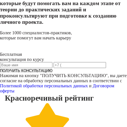
которые будут помогать вам на каждом этапе от
теории до практических заданий и
проконсультируют при подготовке к созданию
личного проекта.
Более 1000 специалистов-практиков,
которые помогут вам начать карьеру
Бесплатная
консультация по курсу
ПОЛУЧИТЬ КОНСУЛЬТАЦИЮ
Нажимая на кнопку "
ПОЛУЧИТЬ КОНСУЛЬТАЦИЮ
", вы даете
согласие на обработку персональных данных в соответствии с
Политикой обработки персональных данных
и
Договором
оферты
Красноречивый
рейтинг