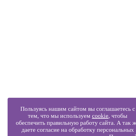
Пользуясь нашим сайтом вы соглашаетесь с
тем, что мы используем
cookie
, чтобы
обеспечить правильную работу сайта. А так 
даете согласие на обработку персональных