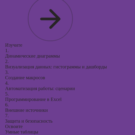
Изучите
1.
Динамические диаграммы
2.
Визуализация данных: гистограммы и дашборды
3.
Создание макросов
4.
Автоматизация работы: сценарии
5.
Программирование в Excel
6.
Внешние источники
7.
Защита и безопасность
Освоите
Умные таблицы