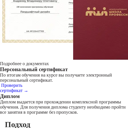
Подробнее о документах
Персональный сертификат
По итогам обучения на курсе вы получаете электронный
персональный сертификат.
Проверить
сертификат →
Диплом
Диплом выдается при прохождении комплексной программы
обучения. Для получения диплома студенту необходимо пройти
все занятия в программе без пропусков.
Подход