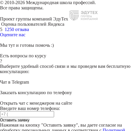
© 2010-2026 Международная школа профессий.
Все права защищены.
Проект группы компаний ЭдуТех
Оценка пользователей Яндекса
5
1250 отзыва
Оцените нас
Мы тут и готовы помочь :)
Есть вопросы по курсу
?
Выберите удобный способ связи и мы проведем вам бесплатную
консультацию:
Чат в Telegram
Заказать консультацию по телефону
Открыть чат с менеджером на сайте
Введите ваш номер телефона:
Оставить заявку
Нажимая на кнопку "
Оставить заявку
", вы даете согласие на
обработку персональных данных в соответствии с
Политикой