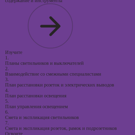
содержание и инструменты
Изучите
1.
Планы светильников и выключателей
2.
Взаимодействие со смежными специалистами
3.
План расстановки розеток и электрических выводов
4.
План расстановки освещения
5.
План управления освещением
6.
Смета и экспликация светильников
7.
Смета и экспликация розеток, рамок и подрозетников
Освоите