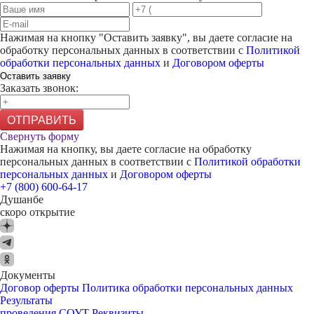
Нажимая на кнопку "
Оставить заявку
", вы даете согласие на
обработку персональных данных в соответствии с
Политикой
обработки персональных данных
и
Договором оферты
Оставить заявку
Заказать звонок:
ОТПРАВИТЬ
Свернуть форму
Нажимая на кнопку, вы даете согласие на обработку
персональных данных в соответствии с
Политикой обработки
персональных данных
и
Договором оферты
+7 (800) 600-64-17
Душанбе
скоро открытие
Документы
Договор оферты
Политика обработки персональных данных
Результаты
проведения СОУТ
Реквизиты