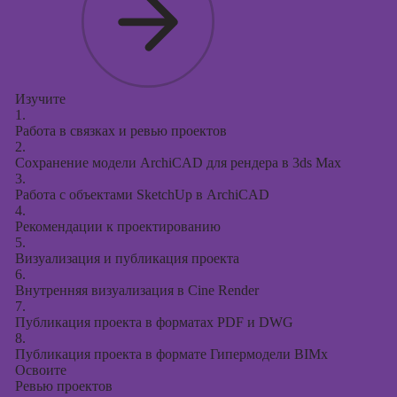
Изучите
1.
Работа в связках и ревью проектов
2.
Сохранение модели ArchiCAD для рендера в 3ds Max
3.
Работа с объектами SketchUp в ArchiCAD
4.
Рекомендации к проектированию
5.
Визуализация и публикация проекта
6.
Внутренняя визуализация в Cine Render
7.
Публикация проекта в форматах PDF и DWG
8.
Публикация проекта в формате Гипермодели BIMx
Освоите
Ревью проектов