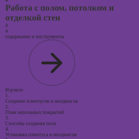
Работа с полом, потолком и
отделкой стен
4
4
содержание и инструменты
Изучите
1.
Создание плинтусов и молдингов
2.
План напольных покрытий
3.
Способы создания пола
4.
Установка плинтуса и молдингов