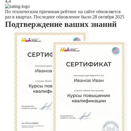
4,4
По техническим причинам рейтинг на сайте обновляется
раз в квартал. Последнее обновление было 28 октября 2025
Подтверждение
ваших знаний