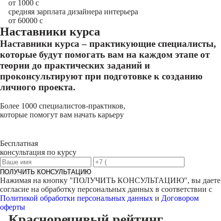
от 1000
с
средняя зарплата дизайнера интерьера
от 60000
с
Наставники курса
Наставники курса – практикующие специалисты,
которые будут помогать вам на каждом этапе от
теории до практических заданий и
проконсультируют при подготовке к созданию
личного проекта.
Более 1000 специалистов-практиков,
которые помогут вам начать карьеру
Бесплатная
консультация по курсу
ПОЛУЧИТЬ КОНСУЛЬТАЦИЮ
Нажимая на кнопку "
ПОЛУЧИТЬ КОНСУЛЬТАЦИЮ
", вы даете
согласие на обработку персональных данных в соответствии с
Политикой обработки персональных данных
и
Договором
оферты
Красноречивый
рейтинг