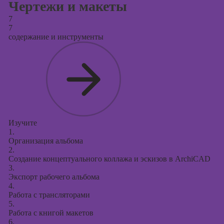
Чертежи и макеты
7
7
содержание и инструменты
Изучите
1.
Организация альбома
2.
Создание концептуального коллажа и эскизов в ArchiCAD
3.
Экспорт рабочего альбома
4.
Работа с трансляторами
5.
Работа с книгой макетов
6.