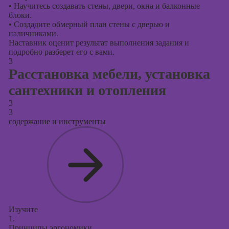
•
Научитесь создавать стены, двери, окна и балконные
блоки.
•
Создадите обмерный план стены с дверью и
наличниками.
Наставник оценит результат выполнения задания и
подробно разберет его с вами.
3
Расстановка мебели, установка
сантехники и отопления
3
3
содержание и инструменты
Изучите
1.
Принципы эргономики