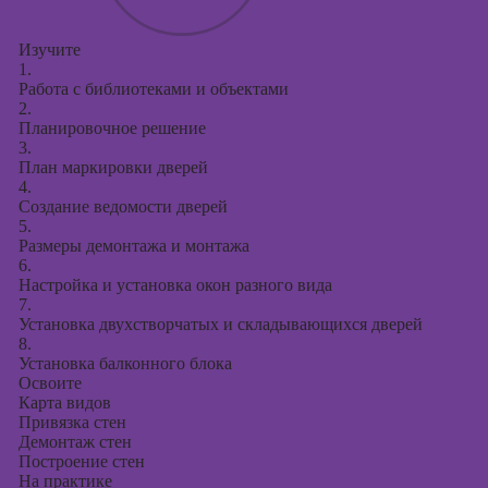
Изучите
1.
Работа с библиотеками и объектами
2.
Планировочное решение
3.
План маркировки дверей
4.
Создание ведомости дверей
5.
Размеры демонтажа и монтажа
6.
Настройка и установка окон разного вида
7.
Установка двухстворчатых и складывающихся дверей
8.
Установка балконного блока
Освоите
Карта видов
Привязка стен
Демонтаж стен
Построение стен
На практике