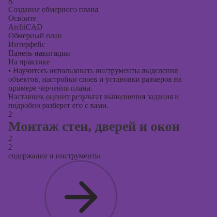
8.
Создание обмерного плана
Освоите
ArchiCAD
Обмерный план
Интерфейс
Панель навигации
На практике
•
Научитесь использовать инструменты выделения
объектов, настройки слоев и установки размеров на
примере черчения плана.
Наставник оценит результат выполнения задания и
подробно разберет его с вами.
2
Монтаж стен, дверей и окон
2
2
содержание и инструменты