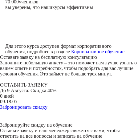
70 000
учеников
вы уверены, что наши
курсы эффективны
Для этого курса доступен формат корпоративного
обучения, подробнее в разделе
Корпоративное обучение
Оставьте заявку на
бесплатную консультацию
Заполните небольшую анкету – это поможет нам лучше узнать о
вашем опыте и потребностях, чтобы подобрать для вас лучшие
условия обучения. Это займет не больше трех минут.
ОСТАВИТЬ ЗАЯВКУ
До
9 Августа
: Скидка 40%
0 дней
09:18:05
Забронировать скидку
Забронируйте скидку на обучение
Оставьте заявку и наш менеджер свяжется с вами, чтобы
ответить на все вопросы и записать на обучение