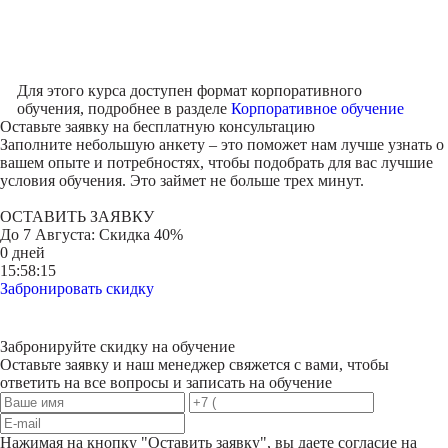
Для этого курса доступен формат корпоративного
обучения, подробнее в разделе
Корпоративное обучение
Оставьте заявку на
бесплатную консультацию
Заполните небольшую анкету – это поможет нам лучше узнать о
вашем опыте и потребностях, чтобы подобрать для вас лучшие
условия обучения. Это займет не больше трех минут.
ОСТАВИТЬ ЗАЯВКУ
До
7 Августа
: Скидка 40%
0 дней
15:58:15
Забронировать скидку
Забронируйте скидку на обучение
Оставьте заявку и наш менеджер свяжется с вами, чтобы
ответить на все вопросы и записать на обучение
Нажимая на кнопку "
Оставить заявку
", вы даете согласие на