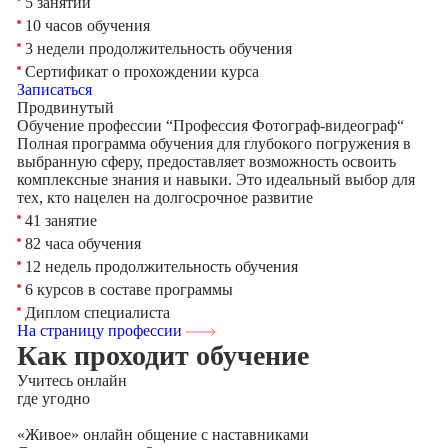
5 занятий
10 часов обучения
3 недели продолжительность обучения
Сертификат о прохождении курса
Записаться
Продвинутый
Обучение профессии “Профессия Фотограф-видеограф“
Полная программа обучения для глубокого погружения в
выбранную сферу, предоставляет возможность освоить
комплексные знания и навыки. Это идеальный выбор для
тех, кто нацелен на долгосрочное развитие
41 занятие
82 часа обучения
12 недель продолжительность обучения
6 курсов в составе программы
Диплом специалиста
На страницу профессии
Как проходит обучение
Учитесь
онлайн
где угодно
«Живое» онлайн общение с наставниками