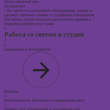
Искусственный свет
На практике
•
Вы научитесь настраивать оборудование, камеру и
сделаете пробные снимки со студийным освещением.
Наставник оценит результат выполнения задания и
подробно разберет его с вами.
2
Работа со светом в студии
2
2
содержание и инструменты
Изучите
1.
Интенсивность, жёсткость и направления света
2.
Прямой свет, отраженный и рассеянный свет