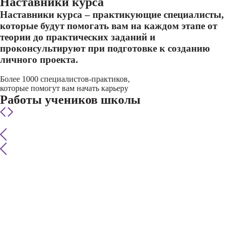
Наставники курса
Наставники курса – практикующие специалисты,
которые будут помогать вам на каждом этапе от
теории до практических заданий и
проконсультируют при подготовке к созданию
личного проекта.
Более 1000 специалистов-практиков,
которые помогут вам начать карьеру
Работы учеников школы