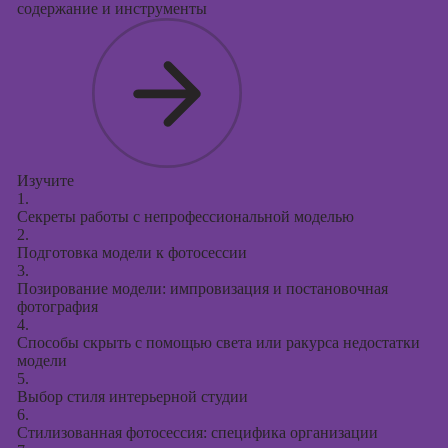
содержание и инструменты
Изучите
1.
Секреты работы с непрофессиональной моделью
2.
Подготовка модели к фотосессии
3.
Позирование модели: импровизация и постановочная
фотография
4.
Способы скрыть с помощью света или ракурса недостатки
модели
5.
Выбор стиля интерьерной студии
6.
Стилизованная фотосессия: специфика организации