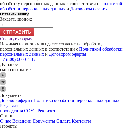
обработку персональных данных в соответствии с
Политикой
обработки персональных данных
и
Договором оферты
Оставить заявку
Заказать звонок:
ОТПРАВИТЬ
Свернуть форму
Нажимая на кнопку, вы даете согласие на обработку
персональных данных в соответствии с
Политикой обработки
персональных данных
и
Договором оферты
+7 (800) 600-64-17
Душанбе
скоро открытие
Документы
Договор оферты
Политика обработки персональных данных
Результаты
проведения СОУТ
Реквизиты
О мшп
О нас
Вакансии
Документы
Оплата
Контакты
Проекты