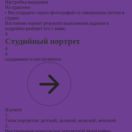
Настройка выдержки
На практике
•
Вы создадите серию фотографий со смешанным светом в
студии.
Наставник оценит результат выполнения задания и
подробно разберет его с вами.
4
Студийный портрет
4
4
содержание и инструменты
Изучите
1.
Типы портретов: детский, деловой, мужской, женский
2.
Выстраивание композиции портретной фотографии