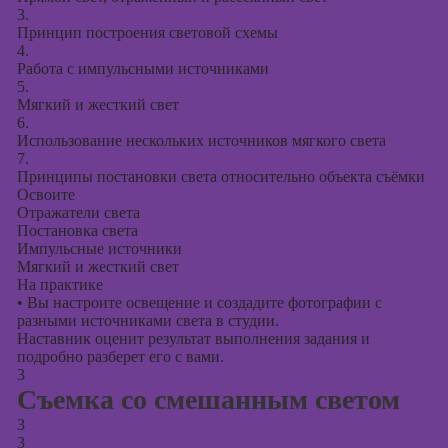
3.
Принцип построения световой схемы
4.
Работа с импульсными источниками
5.
Мягкий и жесткий свет
6.
Использование нескольких источников мягкого света
7.
Принципы постановки света относительно объекта съёмки
Освоите
Отражатели света
Постановка света
Импульсные источники
Мягкий и жесткий свет
На практике
•
Вы настроите освещение и создадите фотографии с
разными источниками света в студии.
Наставник оценит результат выполнения задания и
подробно разберет его с вами.
3
Съемка со смешанным светом
3
3