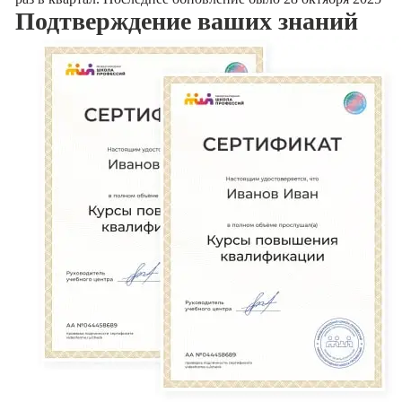
Подтверждение
ваших знаний