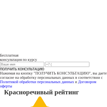
Бесплатная
консультация по курсу
ПОЛУЧИТЬ КОНСУЛЬТАЦИЮ
Нажимая на кнопку "
ПОЛУЧИТЬ КОНСУЛЬТАЦИЮ
", вы даете
согласие на обработку персональных данных в соответствии с
Политикой обработки персональных данных
и
Договором
оферты
Красноречивый
рейтинг