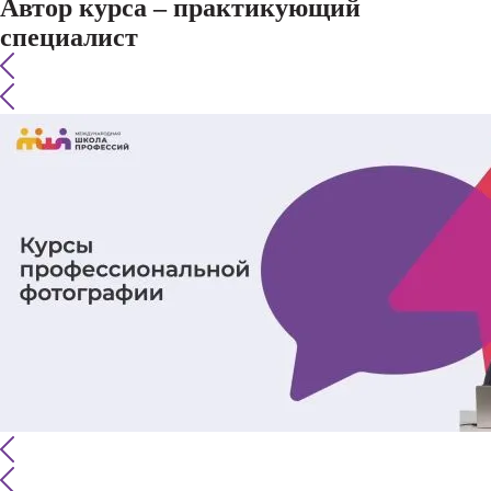
Автор курса – практикующий
специалист