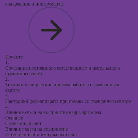
содержание и инструменты
Изучите
1.
Сочетание постоянного естественного и импульсного
студийного света
2.
Техники и творческие приемы работы со смешанным
светом
3.
Настройки фотоаппарата при съемке со смешанным светом
4.
Влияние света на восприятие кадра зрителем
Освоите
Смешанный свет
Влияние света на восприятие
Естественный и импульсный свет