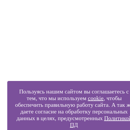
Пользуясь нашим сайтом вы соглашаетесь с
тем, что мы используем
cookie
, чтобы
обеспечить правильную работу сайта. А так 
даете согласие на обработку персональных
данных в целях, предусмотренных
Политико
ПД