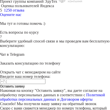
Проект группы компаний ЭдуТех
Оценка пользователей Яндекса
5
1250 отзыва
Оцените нас
Мы тут и готовы помочь :)
Есть вопросы по курсу
?
Выберите удобный способ связи и мы проведем вам бесплатную
консультацию:
Чат в Telegram
Заказать консультацию по телефону
Открыть чат с менеджером на сайте
Введите ваш номер телефона:
Оставить заявку
Нажимая на кнопку "
Оставить заявку
", вы даете согласие на
обработку персональных данных в соответствии с
Политикой
обработки персональных данных
и
Договором оферты
Спасибо! Мы получили вашу заявку на обратный звонок
Скоро с вами свяжется менеджер по номеру телефона, который