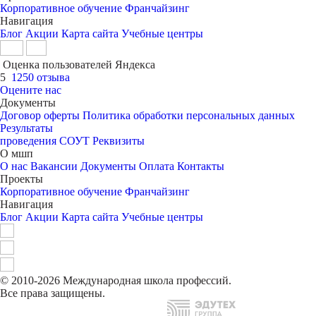
Корпоративное обучение
Франчайзинг
Навигация
Блог
Акции
Карта сайта
Учебные центры
Оценка пользователей Яндекса
5
1250 отзыва
Оцените нас
Документы
Договор оферты
Политика обработки персональных данных
Результаты
проведения СОУТ
Реквизиты
О мшп
О нас
Вакансии
Документы
Оплата
Контакты
Проекты
Корпоративное обучение
Франчайзинг
Навигация
Блог
Акции
Карта сайта
Учебные центры
© 2010-2026 Международная школа профессий.
Все права защищены.