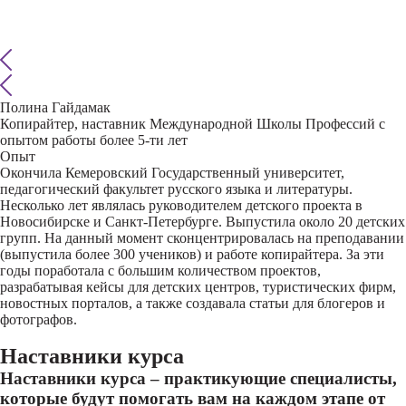
Полина Гайдамак
Копирайтер, наставник Международной Школы Профессий с
опытом работы более 5-ти лет
Опыт
Окончила Кемеровский Государственный университет,
педагогический факультет русского языка и литературы.
Несколько лет являлась руководителем детского проекта в
Новосибирске и Санкт-Петербурге. Выпустила около 20 детских
групп. На данный момент сконцентрировалась на преподавании
(выпустила более 300 учеников) и работе копирайтера. За эти
годы поработала с большим количеством проектов,
разрабатывая кейсы для детских центров, туристических фирм,
новостных порталов, а также создавала статьи для блогеров и
фотографов.
Наставники курса
Наставники курса – практикующие специалисты,
которые будут помогать вам на каждом этапе от