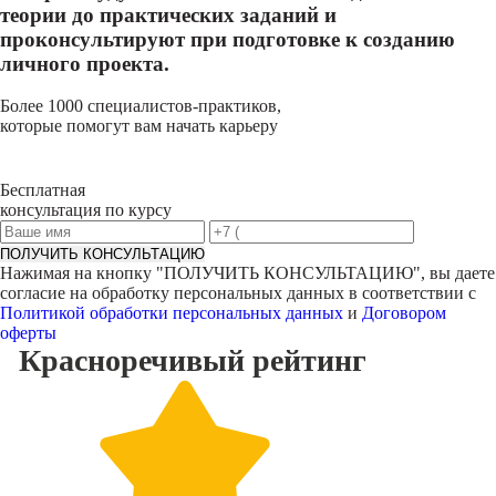
теории до практических заданий и
проконсультируют при подготовке к созданию
личного проекта.
Более 1000 специалистов-практиков,
которые помогут вам начать карьеру
Бесплатная
консультация по курсу
ПОЛУЧИТЬ КОНСУЛЬТАЦИЮ
Нажимая на кнопку "
ПОЛУЧИТЬ КОНСУЛЬТАЦИЮ
", вы даете
согласие на обработку персональных данных в соответствии с
Политикой обработки персональных данных
и
Договором
оферты
Красноречивый
рейтинг