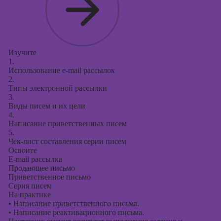
Изучите
1.
Использование e-mail рассылок
2.
Типы электронной рассылки
3.
Виды писем и их цели
4.
Написание приветственных писем
5.
Чек-лист составления серии писем
Освоите
E-mail рассылка
Продающее письмо
Приветственное письмо
Серия писем
На практике
•
Написание приветственного письма.
•
Написание реактивационного письма.