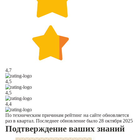
4,7
4,5
4,5
4,4
По техническим причинам рейтинг на сайте обновляется
раз в квартал. Последнее обновление было 28 октября 2025
Подтверждение
ваших знаний