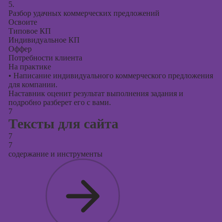
5.
Разбор удачных коммерческих предложений
Освоите
Типовое КП
Индивидуальное КП
Оффер
Потребности клиента
На практике
•
Написание индивидуального коммерческого предложения
для компании.
Наставник оценит результат выполнения задания и
подробно разберет его с вами.
7
Тексты для сайта
7
7
содержание и инструменты