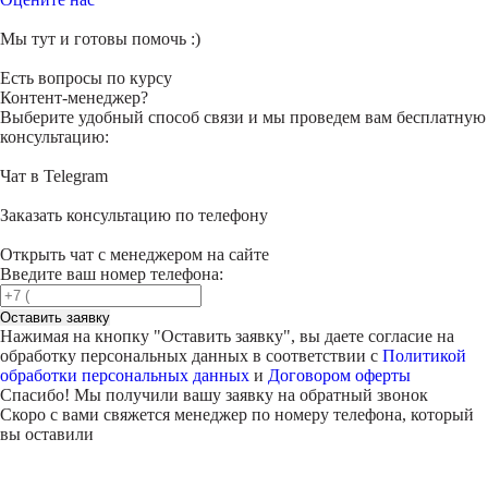
Мы тут и готовы помочь :)
Есть вопросы по курсу
Контент-менеджер?
Выберите удобный способ связи и мы проведем вам бесплатную
консультацию:
Чат в Telegram
Заказать консультацию по телефону
Открыть чат с менеджером на сайте
Введите ваш номер телефона:
Оставить заявку
Нажимая на кнопку "
Оставить заявку
", вы даете согласие на
обработку персональных данных в соответствии с
Политикой
обработки персональных данных
и
Договором оферты
Спасибо! Мы получили вашу заявку на обратный звонок
Скоро с вами свяжется менеджер по номеру телефона, который
вы оставили