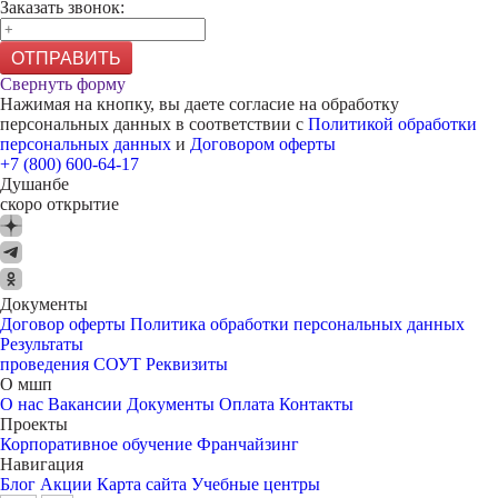
Заказать звонок:
ОТПРАВИТЬ
Свернуть форму
Нажимая на кнопку, вы даете согласие на обработку
персональных данных в соответствии с
Политикой обработки
персональных данных
и
Договором оферты
+7 (800) 600-64-17
Душанбе
скоро открытие
Документы
Договор оферты
Политика обработки персональных данных
Результаты
проведения СОУТ
Реквизиты
О мшп
О нас
Вакансии
Документы
Оплата
Контакты
Проекты
Корпоративное обучение
Франчайзинг
Навигация
Блог
Акции
Карта сайта
Учебные центры