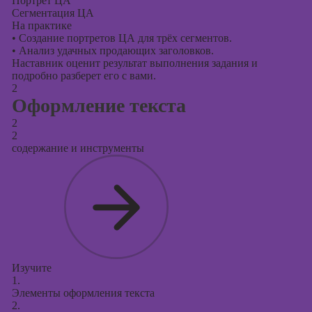
Портрет ЦА
Сегментация ЦА
На практике
•
Создание портретов ЦА для трёх сегментов.
•
Анализ удачных продающих заголовков.
Наставник оценит результат выполнения задания и
подробно разберет его с вами.
2
Оформление текста
2
2
содержание и инструменты
Изучите
1.
Элементы оформления текста
2.