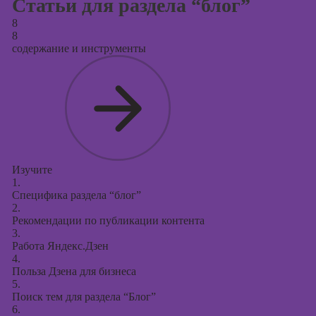
Статьи для раздела “блог”
8
8
содержание и инструменты
Изучите
1.
Специфика раздела “блог”
2.
Рекомендации по публикации контента
3.
Работа Яндекс.Дзен
4.
Польза Дзена для бизнеса
5.
Поиск тем для раздела “Блог”
6.