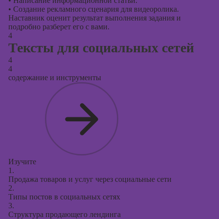
•
Написание информационной статьи.
•
Создание рекламного сценария для видеоролика.
Наставник оценит результат выполнения задания и
подробно разберет его с вами.
4
Тексты для социальных сетей
4
4
содержание и инструменты
Изучите
1.
Продажа товаров и услуг через социальные сети
2.
Типы постов в социальных сетях
3.
Структура продающего лендинга