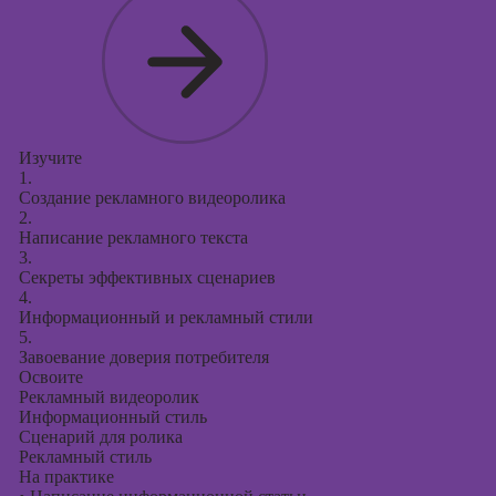
Изучите
1.
Создание рекламного видеоролика
2.
Написание рекламного текста
3.
Секреты эффективных сценариев
4.
Информационный и рекламный стили
5.
Завоевание доверия потребителя
Освоите
Рекламный видеоролик
Информационный стиль
Сценарий для ролика
Рекламный стиль
На практике