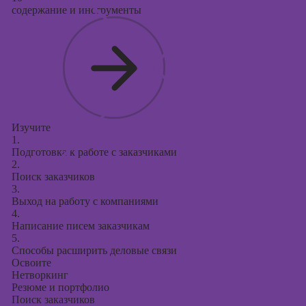
содержание и инструменты
Изучите
1.
Подготовка к работе с заказчиками
2.
Поиск заказчиков
3.
Выход на работу с компаниями
4.
Написание писем заказчикам
5.
Способы расширить деловые связи
Освоите
Нетворкинг
Резюме и портфолио
Поиск заказчиков