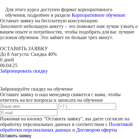
Для этого курса доступен формат корпоративного
обучения, подробнее в разделе
Корпоративное обучение
Оставьте заявку на
бесплатную консультацию
Заполните небольшую анкету – это поможет нам лучше узнать о
вашем опыте и потребностях, чтобы подобрать для вас лучшие
условия обучения. Это займет не больше трех минут.
ОСТАВИТЬ ЗАЯВКУ
До
8 Августа
: Скидка 40%
0 дней
06:04:25
Забронировать скидку
Забронируйте скидку на обучение
Оставьте заявку и наш менеджер свяжется с вами, чтобы
ответить на все вопросы и записать на обучение
Нажимая на кнопку "
Оставить заявку
", вы даете согласие на
обработку персональных данных в соответствии с
Политикой
обработки персональных данных
и
Договором оферты
Оставить заявку