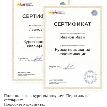
После окончания курса вы получаете Персональный
сертификат
Подробнее о документах