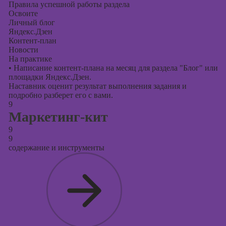
Правила успешной работы раздела
Освоите
Личный блог
Яндекс.Дзен
Контент-план
Новости
На практике
•
Написание контент-плана на месяц для раздела "Блог" или
площадки Яндекс.Дзен.
Наставник оценит результат выполнения задания и
подробно разберет его с вами.
9
Маркетинг-кит
9
9
содержание и инструменты