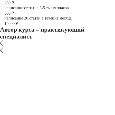
250
₽
написание статьи в 3-5 тысяч знаков
500
₽
написание 30 статей в течение месяца
15000
₽
Автор курса – практикующий
специалист