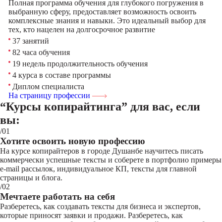
Полная программа обучения для глубокого погружения в
выбранную сферу, предоставляет возможность освоить
комплексные знания и навыки. Это идеальный выбор для
тех, кто нацелен на долгосрочное развитие
37 занятий
82 часа обучения
19 недель продолжительность обучения
4 курса в составе программы
Диплом специалиста
На страницу профессии
“Курсы копирайтинга”
для вас, если
вы:
/01
Хотите освоить новую профессию
На курсе копирайтеров в городе Душанбе научитесь писать
коммерчески успешные тексты и соберете в портфолио примеры
e-mail рассылок, индивидуальное КП, тексты для главной
страницы и блога.
/02
Мечтаете работать на себя
Разберетесь, как создавать тексты для бизнеса и экспертов,
которые приносят заявки и продажи. Разберетесь, как