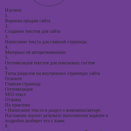
Изучите
1.
Воронка продаж сайта
2.
Создание текстов для сайта
3.
Написание текста для главной страницы
4.
Материал об авторе/компании
5.
Оптимизация текстов для поисковых систем
6.
Типы разделов на внутренних страницах сайта
Освоите
Главная страница
Оптимизация
SЕО-текст
Отзывы
На практике
•
Написание текста в раздел о компании/авторе.
Наставник оценит результат выполнения задания и
подробно разберет его с вами.
8