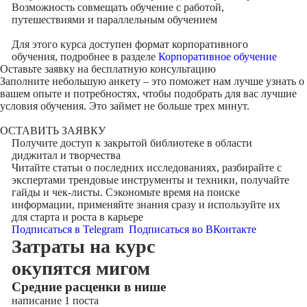
Возможность совмещать обучение с работой,
путешествиями и параллельным обучением
Для этого курса доступен формат корпоративного
обучения, подробнее в разделе
Корпоративное обучение
Оставьте заявку на
бесплатную консультацию
Заполните небольшую анкету – это поможет нам лучше узнать о
вашем опыте и потребностях, чтобы подобрать для вас лучшие
условия обучения. Это займет не больше трех минут.
ОСТАВИТЬ ЗАЯВКУ
Получите доступ к
закрытой библиотеке
в области
диджитал и творчества
Читайте статьи о последних исследованиях, разбирайте с
экспертами трендовые инструменты и техники, получайте
гайды и чек-листы. Сэкономьте время на поиске
информации, применяйте знания сразу и используйте их
для старта и роста в карьере
Подписаться в Telegram
Подписаться во ВКонтакте
Затраты на курс
окупятся мигом
Cредние расценки в нише
написание 1 поста