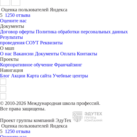
Оценка пользователей Яндекса
5
1250 отзыва
Оцените нас
Документы
Договор оферты
Политика обработки персональных данных
Результаты
проведения СОУТ
Реквизиты
О мшп
О нас
Вакансии
Документы
Оплата
Контакты
Проекты
Корпоративное обучение
Франчайзинг
Навигация
Блог
Акции
Карта сайта
Учебные центры
© 2010-2026 Международная школа профессий.
Все права защищены.
Проект группы компаний ЭдуТех
Оценка пользователей Яндекса
5
1250 отзыва
Оцените нас